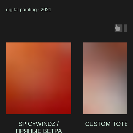
digital painting · 2021
SPICYWINDZ /
CUSTOM TOTE 
ПРЯНЫЕ ВЕТРА