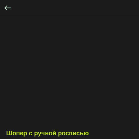
Шопер с ручной росписью