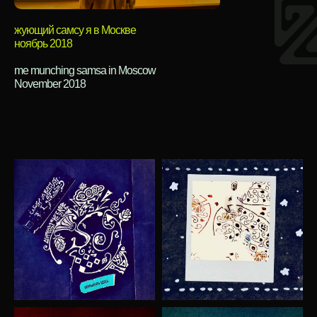
жующий самсу я в Москве
ноябрь 2018
me munching samsa in Moscow
November 2018