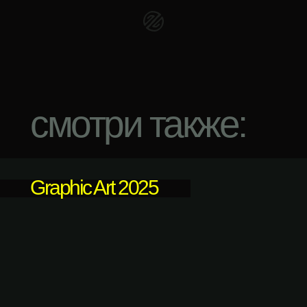
смотри также:
Graphic Art 2025