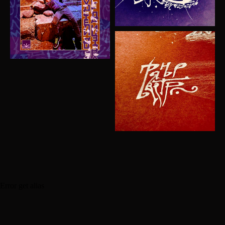
Error get alias